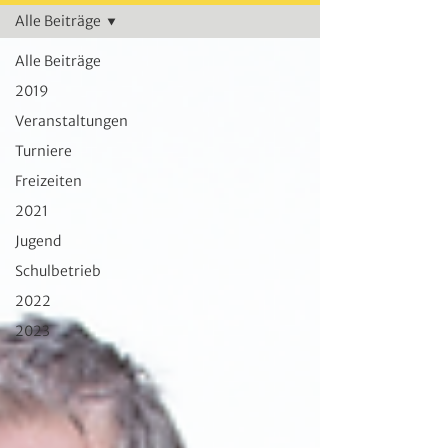
Alle Beiträge
Alle Beiträge
2019
Veranstaltungen
Turniere
Freizeiten
2021
Jugend
Schulbetrieb
2022
2023