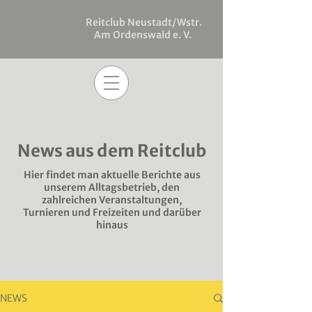
Reitclub Neustadt/Wstr.
Am Ordenswald e. V.
News aus dem Reitclub
Hier findet man aktuelle Berichte aus
unserem Alltagsbetrieb, den
zahlreichen Veranstaltungen,
Turnieren und Freizeiten und darüber
hinaus
NEWS