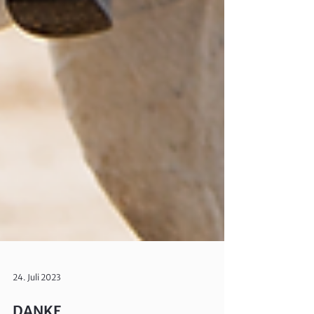
24. Juli 2023