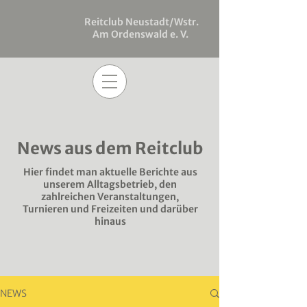
Reitclub Neustadt/Wstr.
Am Ordenswald e. V.
News aus dem Reitclub
Hier findet man aktuelle Berichte aus
unserem Alltagsbetrieb, den
zahlreichen Veranstaltungen,
Turnieren und Freizeiten und darüber
hinaus
NEWS