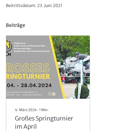
Beitrittsdatum: 23. Juni 2021
Beiträge
4. März 2024
∙
1
Min.
Großes Springturnier
im April