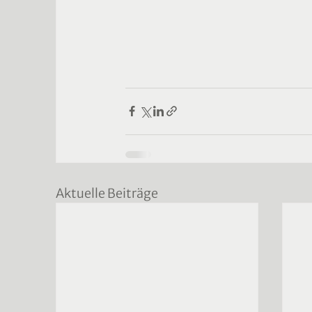
Aktuelle Beiträge