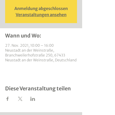
Anmeldung abgeschlossen
Veranstaltungen ansehen
Wann und Wo:
27. Nov. 2021, 10:00 – 16:00
Neustadt an der Weinstraße,
Branchweilerhofstraße 250, 67433
Neustadt an der Weinstraße, Deutschland
Diese Veranstaltung teilen