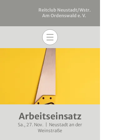
Reitclub Neustadt/Wstr.
Am Ordenswald e. V.
Arbeitseinsatz
Sa., 27. Nov.
  |  
Neustadt an der
Weinstraße